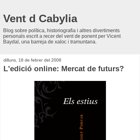
Vent d Cabylia
Blog sobre política, historiografia i altres divertiments
personals escrit a recer del vent de ponent per Vicent
Baydal, una barreja de xaloc i tramuntana.
dilluns, 18 de febrer del 2008
L'edició online: Mercat de futurs?