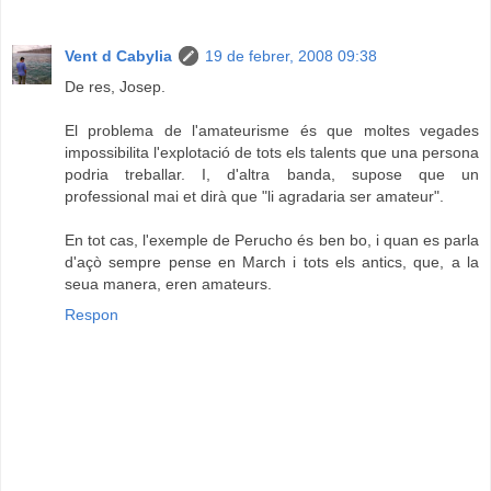
Vent d Cabylia
19 de febrer, 2008 09:38
De res, Josep.
El problema de l'amateurisme és que moltes vegades
impossibilita l'explotació de tots els talents que una persona
podria treballar. I, d'altra banda, supose que un
professional mai et dirà que "li agradaria ser amateur".
En tot cas, l'exemple de Perucho és ben bo, i quan es parla
d'açò sempre pense en March i tots els antics, que, a la
seua manera, eren amateurs.
Respon