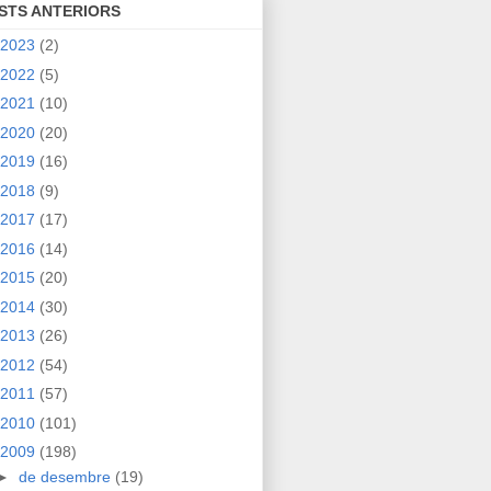
STS ANTERIORS
2023
(2)
2022
(5)
2021
(10)
2020
(20)
2019
(16)
2018
(9)
2017
(17)
2016
(14)
2015
(20)
2014
(30)
2013
(26)
2012
(54)
2011
(57)
2010
(101)
2009
(198)
►
de desembre
(19)