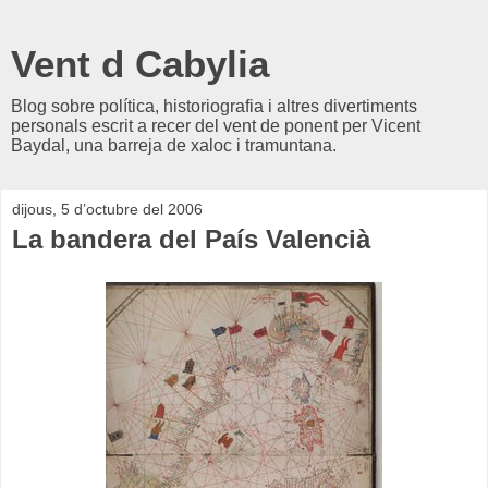
Vent d Cabylia
Blog sobre política, historiografia i altres divertiments
personals escrit a recer del vent de ponent per Vicent
Baydal, una barreja de xaloc i tramuntana.
dijous, 5 d’octubre del 2006
La bandera del País Valencià