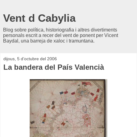
Vent d Cabylia
Blog sobre política, historiografia i altres divertiments
personals escrit a recer del vent de ponent per Vicent
Baydal, una barreja de xaloc i tramuntana.
dijous, 5 d’octubre del 2006
La bandera del País Valencià