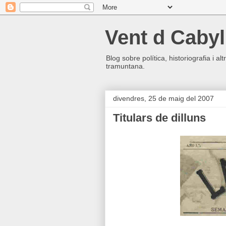
Vent d Cabyl
Blog sobre política, historiografia i a
tramuntana.
divendres, 25 de maig del 2007
Titulars de dilluns