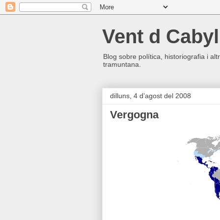
Vent d Cabyl
Blog sobre política, historiografia i a
tramuntana.
dilluns, 4 d’agost del 2008
Vergogna