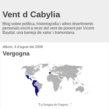
Vent d Cabylia
Blog sobre política, historiografia i altres divertiments
personals escrit a recer del vent de ponent per Vicent
Baydal, una barreja de xaloc i tramuntana.
dilluns, 4 d’agost del 2008
Vergogna
"La llengua de l'imperi..."