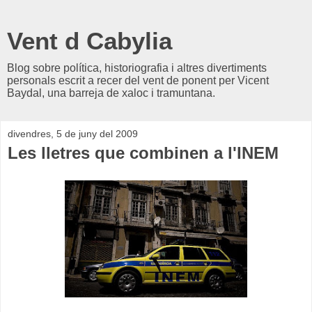
Vent d Cabylia
Blog sobre política, historiografia i altres divertiments
personals escrit a recer del vent de ponent per Vicent
Baydal, una barreja de xaloc i tramuntana.
divendres, 5 de juny del 2009
Les lletres que combinen a l'INEM