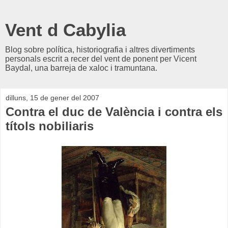
Vent d Cabylia
Blog sobre política, historiografia i altres divertiments
personals escrit a recer del vent de ponent per Vicent
Baydal, una barreja de xaloc i tramuntana.
dilluns, 15 de gener del 2007
Contra el duc de València i contra els
títols nobiliaris