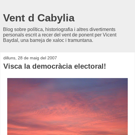
Vent d Cabylia
Blog sobre política, historiografia i altres divertiments
personals escrit a recer del vent de ponent per Vicent
Baydal, una barreja de xaloc i tramuntana.
dilluns, 28 de maig del 2007
Visca la democràcia electoral!