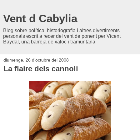
Vent d Cabylia
Blog sobre política, historiografia i altres divertiments
personals escrit a recer del vent de ponent per Vicent
Baydal, una barreja de xaloc i tramuntana.
diumenge, 26 d’octubre del 2008
La flaire dels cannoli