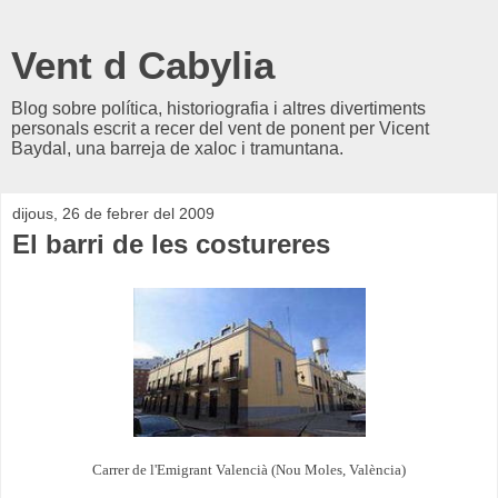
Vent d Cabylia
Blog sobre política, historiografia i altres divertiments
personals escrit a recer del vent de ponent per Vicent
Baydal, una barreja de xaloc i tramuntana.
dijous, 26 de febrer del 2009
El barri de les costureres
Carrer de l'Emigrant Valencià (Nou Moles, València)