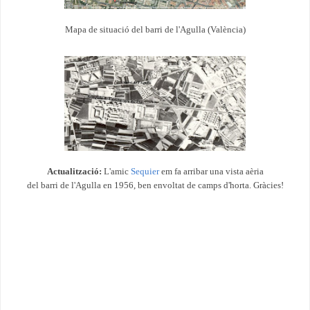
Mapa de situació del barri de l'Agulla (València)
Actualització:
L'amic
Sequier
em fa arribar una vista aèria
del barri de l'Agulla en 1956, ben envoltat de camps d'horta. Gràcies!