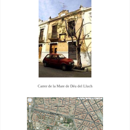
Carrer de la Mare de Déu del Lluch