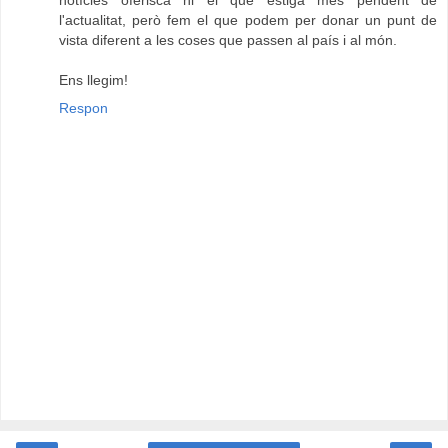
l'actualitat, però fem el que podem per donar un punt de
vista diferent a les coses que passen al país i al món.
Ens llegim!
Respon