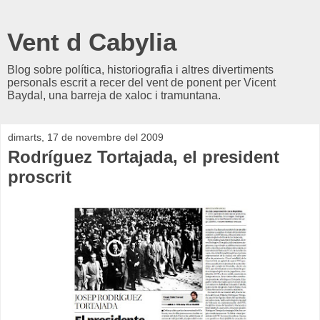
Vent d Cabylia
Blog sobre política, historiografia i altres divertiments
personals escrit a recer del vent de ponent per Vicent
Baydal, una barreja de xaloc i tramuntana.
dimarts, 17 de novembre del 2009
Rodríguez Tortajada, el president
proscrit