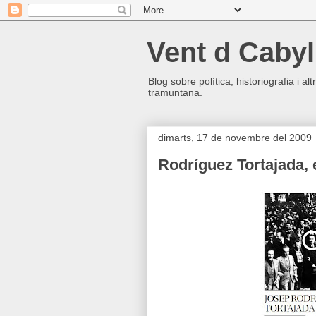
Vent d Cabyl
Blog sobre política, historiografia i a
tramuntana.
dimarts, 17 de novembre del 2009
Rodríguez Tortajada, e