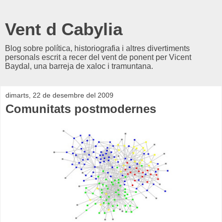
Vent d Cabylia
Blog sobre política, historiografia i altres divertiments
personals escrit a recer del vent de ponent per Vicent
Baydal, una barreja de xaloc i tramuntana.
dimarts, 22 de desembre del 2009
Comunitats postmodernes