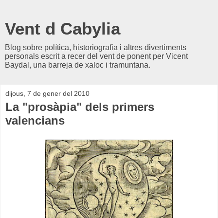
Vent d Cabylia
Blog sobre política, historiografia i altres divertiments
personals escrit a recer del vent de ponent per Vicent
Baydal, una barreja de xaloc i tramuntana.
dijous, 7 de gener del 2010
La "prosàpia" dels primers
valencians