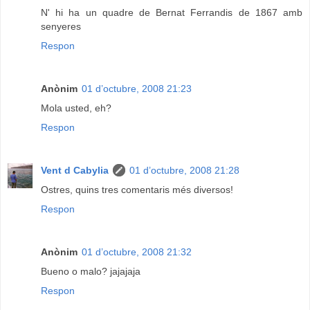
N' hi ha un quadre de Bernat Ferrandis de 1867 amb
senyeres
Respon
Anònim
01 d’octubre, 2008 21:23
Mola usted, eh?
Respon
Vent d Cabylia
01 d’octubre, 2008 21:28
Ostres, quins tres comentaris més diversos!
Respon
Anònim
01 d’octubre, 2008 21:32
Bueno o malo? jajajaja
Respon