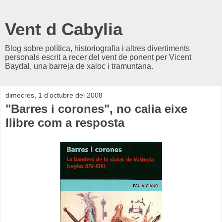
Vent d Cabylia
Blog sobre política, historiografia i altres divertiments
personals escrit a recer del vent de ponent per Vicent
Baydal, una barreja de xaloc i tramuntana.
dimecres, 1 d’octubre del 2008
"Barres i corones", no calia eixe
llibre com a resposta