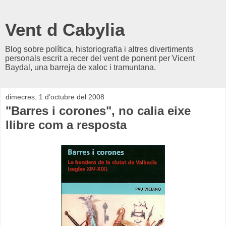
Vent d Cabylia
Blog sobre política, historiografia i altres divertiments
personals escrit a recer del vent de ponent per Vicent
Baydal, una barreja de xaloc i tramuntana.
dimecres, 1 d’octubre del 2008
"Barres i corones", no calia eixe
llibre com a resposta