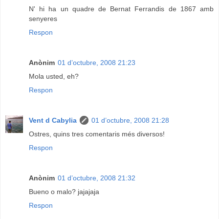
N' hi ha un quadre de Bernat Ferrandis de 1867 amb
senyeres
Respon
Anònim
01 d’octubre, 2008 21:23
Mola usted, eh?
Respon
Vent d Cabylia
01 d’octubre, 2008 21:28
Ostres, quins tres comentaris més diversos!
Respon
Anònim
01 d’octubre, 2008 21:32
Bueno o malo? jajajaja
Respon